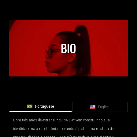
BIO
Portuguese
English
Com três anos de estrada, *ZORIA DJ* vem construindo sua
identidade na cena eletrônica, levando à pista uma mistura de