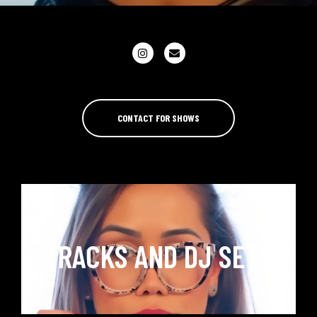
CONTACT FOR SHOWS
TRACKS AND DJ SETS