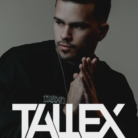
VIDEOS
TRACKS