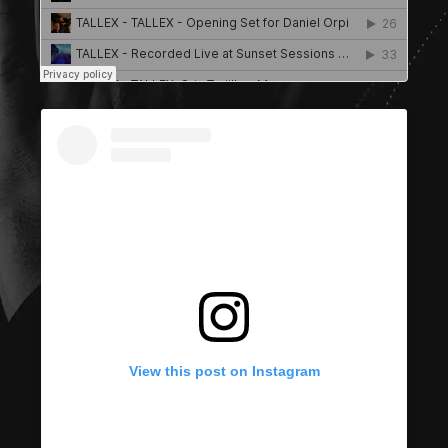
View this post on Instagram