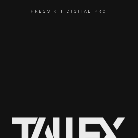
PRESS KIT DIGITAL PRO