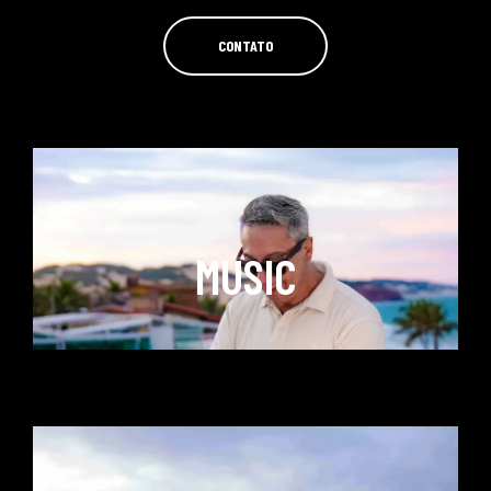
CONTATO
MUSIC