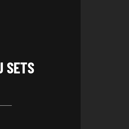
J SETS