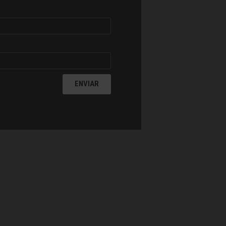
ENVIAR