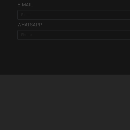
E-MAIL
WHATSAPP