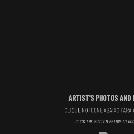
ARTIST'S PHOTOS AND 
CLIQUE NO ÍCONE ABAIXO PARA 
CLICK THE BUTTON BELOW TO AC