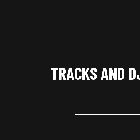
TRACKS AND D