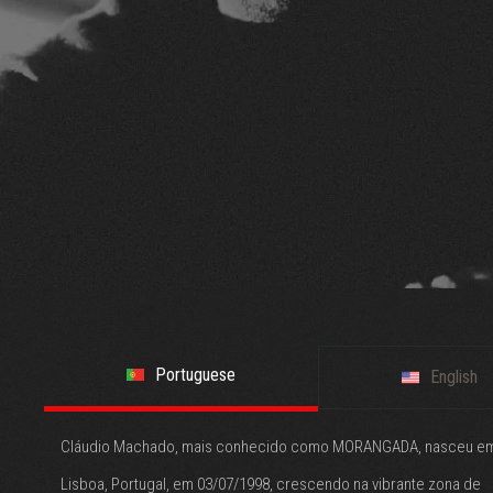
Portuguese
English
Cláudio Machado, mais conhecido como MORANGADA, nasceu e
Lisboa, Portugal, em 03/07/1998, crescendo na vibrante zona de