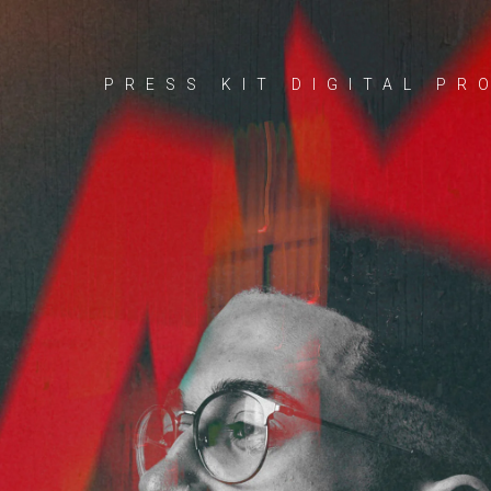
PRESS KIT DIGITAL PR