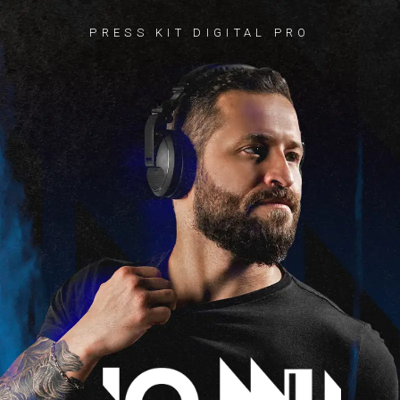
PRESS KIT DIGITAL PRO