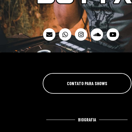
CONTATO PARA SHOWS
BIOGRAFIA