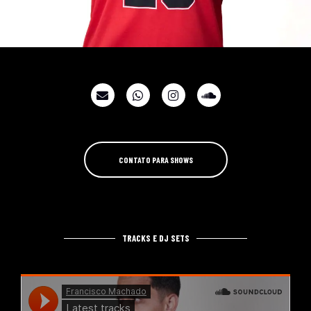
CONTATO PARA SHOWS
TRACKS E DJ SETS