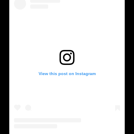
View this post on Instagram