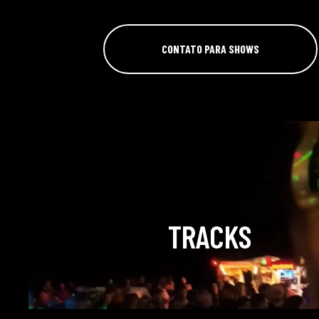
CONTATO PARA SHOWS
TRACKS