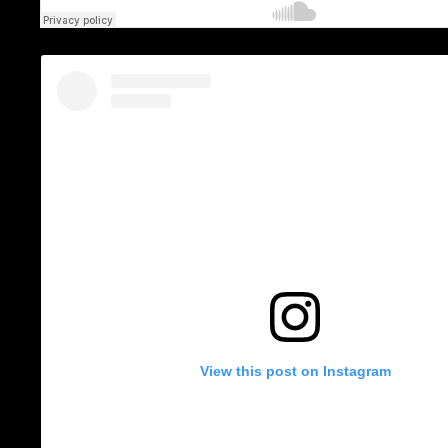
View this post on Instagram