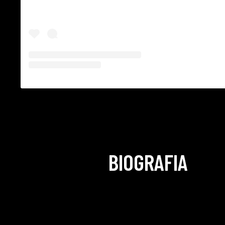
BIOGRAFIA