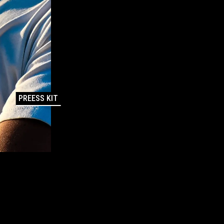
PREESS KIT