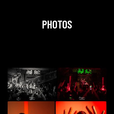
PHOTOS