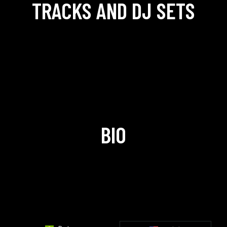
TRACKS AND DJ SETS
BIO