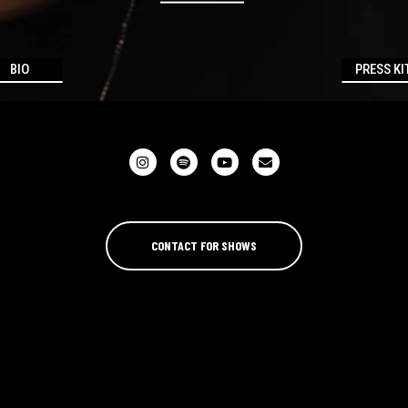
BIO
PRESS KI
CONTACT FOR SHOWS