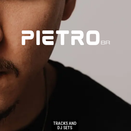
TRACKS AND
DJ SETS