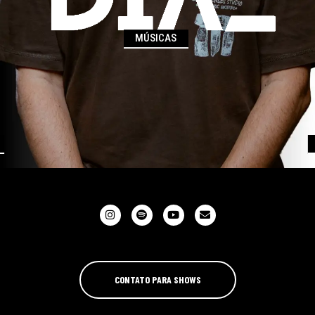
MÚSICAS
CONTATO PARA SHOWS