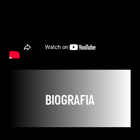
BIOGRAFIA