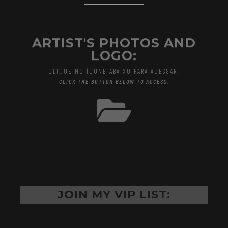
ARTIST'S PHOTOS AND
LOGO:
CLIQUE NO ÍCONE ABAIXO PARA ACESSAR:
CLICK THE BUTTON BELOW TO ACCESS.
JOIN MY VIP LIST: