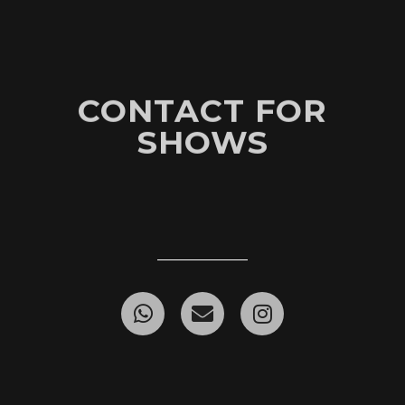
CONTACT FOR
SHOWS