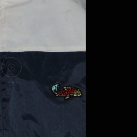
CONTATOS