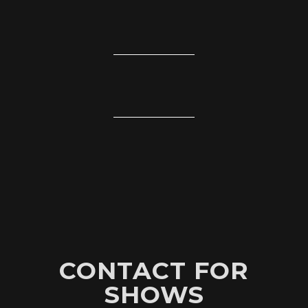
CONTACT FOR
SHOWS