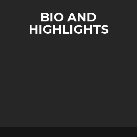
BIO AND
HIGHLIGHTS