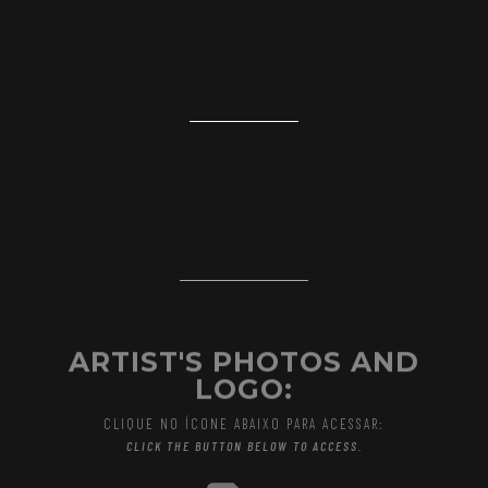
ARTIST'S PHOTOS AND
LOGO:
CLIQUE NO ÍCONE ABAIXO PARA ACESSAR:
CLICK THE BUTTON BELOW TO ACCESS.