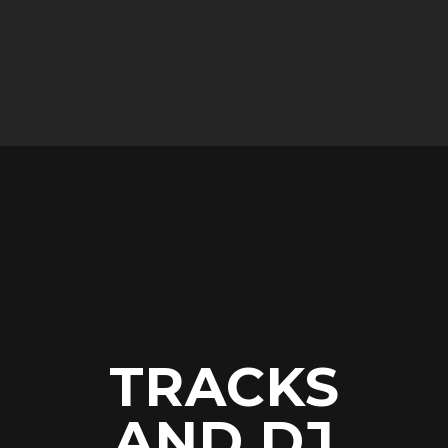
TRACKS
AND DJ