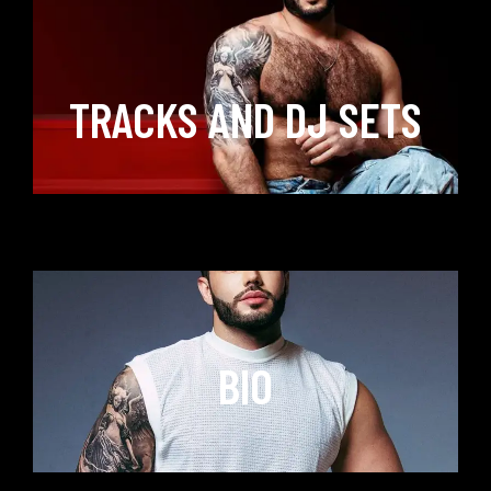
TRACKS AND DJ SETS
BIO