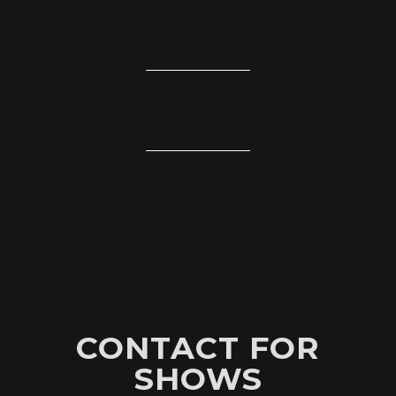
CONTACT FOR
SHOWS