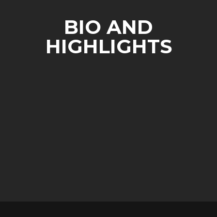
BIO AND
HIGHLIGHTS