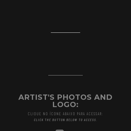
ARTIST'S PHOTOS AND
LOGO:
CLIQUE NO ÍCONE ABAIXO PARA ACESSAR:
CLICK THE BUTTON BELOW TO ACCESS.