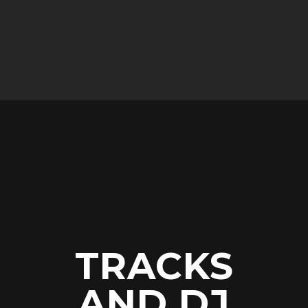
TRACKS
AND DJ