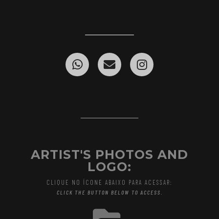
ARTIST'S PHOTOS AND
LOGO:
CLIQUE NO ÍCONE ABAIXO PARA ACESSAR:
CLICK THE BUTTON BELOW TO ACCESS.