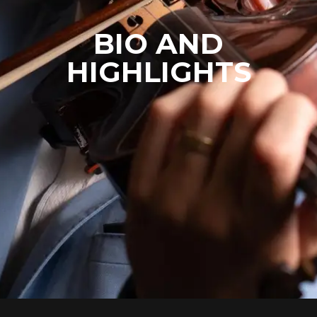
BIO AND
HIGHLIGHTS