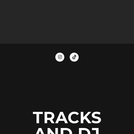
TRACKS
AND DJ