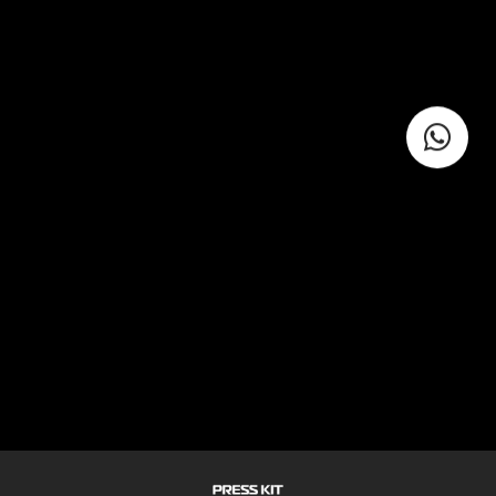
VIDEOS
MÚSICAS
SOCIAL