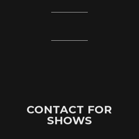
CONTACT FOR
SHOWS