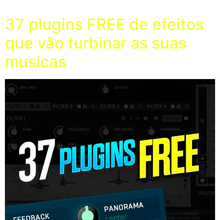
ter […]
37 plugins FREE de efeitos
que vão turbinar as suas
musicas