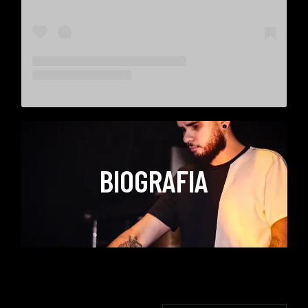
BIOGRAFIA