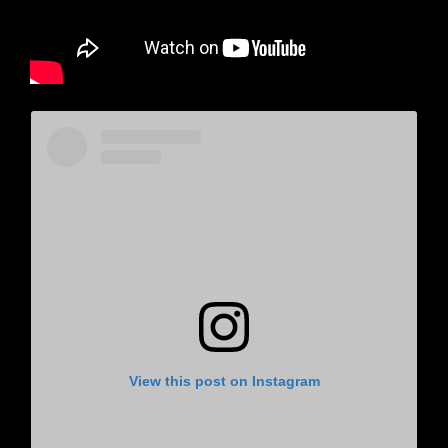
View this post on Instagram