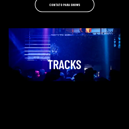
CONTATO PARA SHOWS
TRACKS