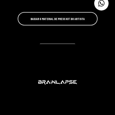
BAIXAR O MATERIAL DE PRESS KIT DO ARTISTA
VIDEOS
TRACKS
SOCIAL