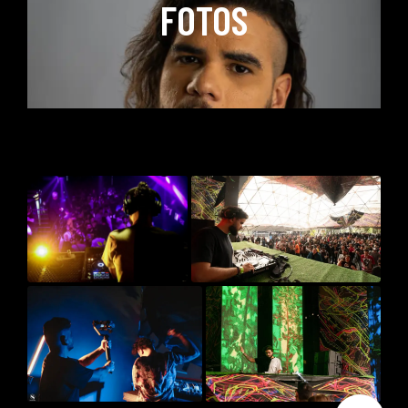
FOTOS