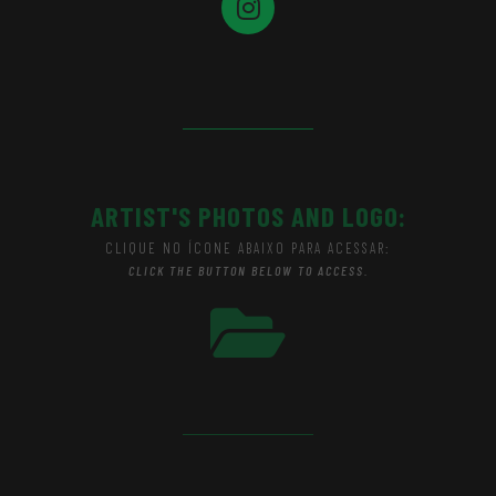
ARTIST'S PHOTOS AND LOGO:
CLIQUE NO ÍCONE ABAIXO PARA ACESSAR:
CLICK THE BUTTON BELOW TO ACCESS.