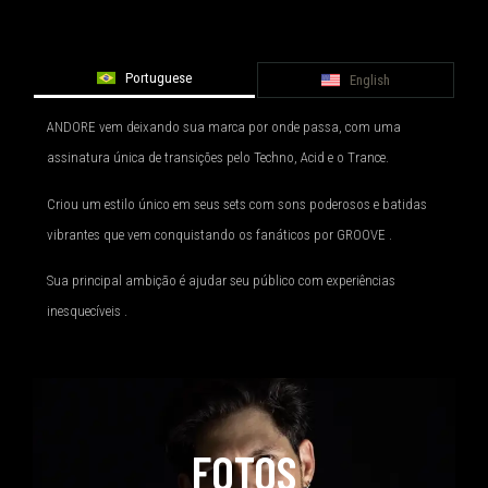
Portuguese
English
ANDORE vem deixando sua marca por onde passa, com uma
assinatura única de transições pelo Techno, Acid e o Trance.
Criou um estilo único em seus sets com sons poderosos e batidas
vibrantes que vem conquistando os fanáticos por GROOVE .
Sua principal ambição é ajudar seu público com experiências
inesquecíveis .
FOTOS