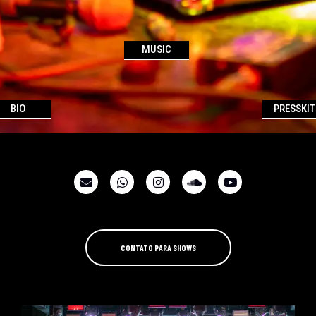
MUSIC
BIO
PRESSKIT
CONTATO PARA SHOWS