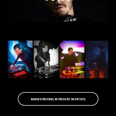
BAIXAR O MATERIAL DE PRESS KIT DO ARTISTA