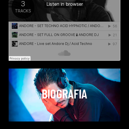
BIOGRAFIA