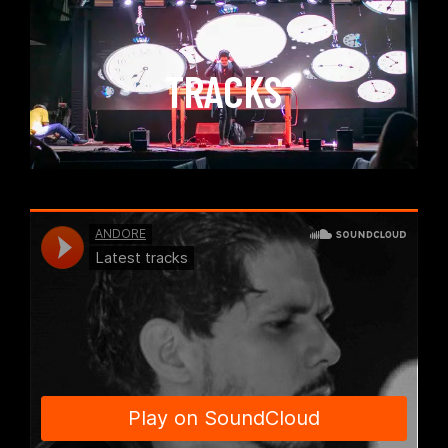
TRACKS