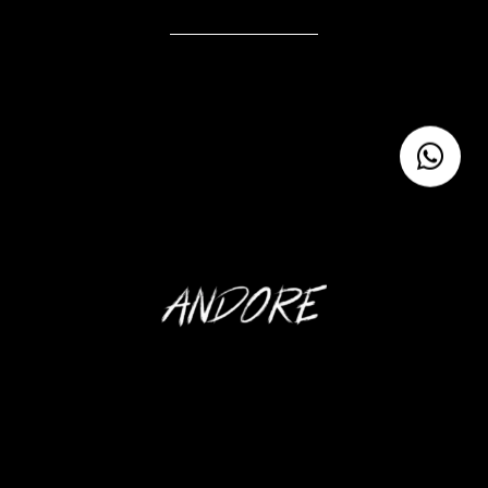
VIDEOS
TRACKS
SOCIAL